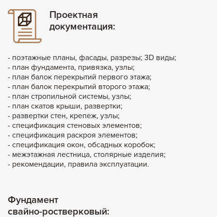
Проектная
документация:
- поэтажные планы, фасады, разрезы; 3D виды;
- план фундамента, привязка, узлы;
- план балок перекрытий первого этажа;
- план балок перекрытий второго этажа;
- план стропильной системы, узлы;
- план скатов крыши, развертки;
- развертки стен, крепеж, узлы;
- спецификация стеновых элементов;
- спецификация раскроя элементов;
- спецификация окон, обсадных коробок;
- межэтажная лестница, столярные изделия;
- рекомендации, правила эксплуатации.
Фундамент
свайно-ростверковый: