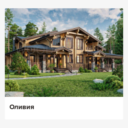
Оливия