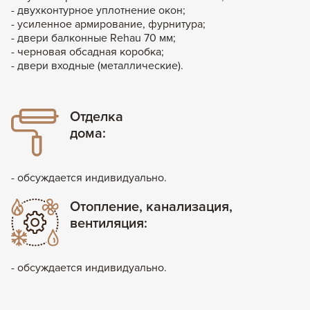
- двухконтурное уплотнение окон;
- усиленное армирование, фурнитура;
- двери балконные Rehau 70 мм;
- черновая обсадная коробка;
- двери входные (металлические).
Отделка
дома:
- обсуждается индивидуально.
Отопление, канализация,
вентиляция:
- обсуждается индивидуально.