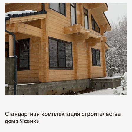
Стандартная комплектация строительства
дома Ясенки