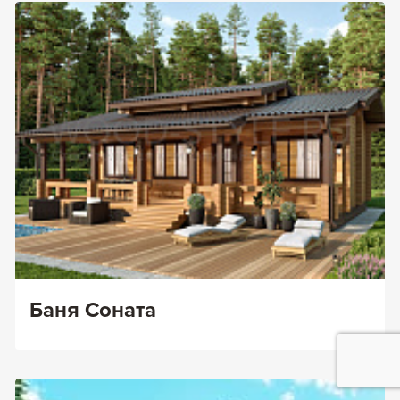
Баня Соната