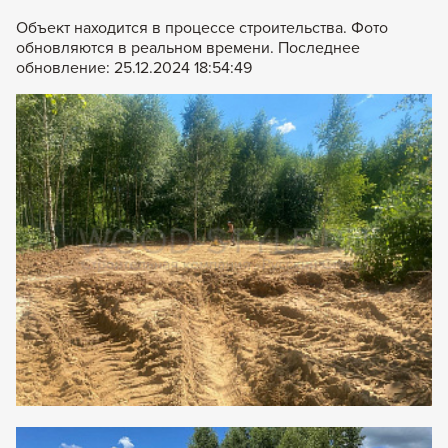
Объект находится в процессе строительства. Фото
обновляются в реальном времени. Последнее
обновление: 25.12.2024 18:54:49