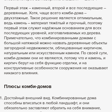
Первый этаж – каменный, второй и все последующие –
деревянные. Хотя, чаще всего комби-дома –
двухэтажные. Такое решение является оптимальным,
ведь камень – материал тяжёлый и прочный, поэтому
первый этаж служит надёжным основанием для всех
последующих уровней, изготавливаемых из дерева.
Примечательно, что комбинированными домами с
большой натяжкой можно назвать деревянные объекты
загородной недвижимости, облицованные кирпичом,
натуральным или искусственным камнем. По своей сути,
комби-домами они не являются, потому что и камень, и
кирпич берут на себя функцию отделки, и на
конструктивные особенности сооружения не оказывают
никакого влияния.
Плюсы комби-домов
Достойный внешний вид. Комбинированные дома
способны вписаться в любой ландшафт, и они
обязательно заставляют обратить на себя внимание,