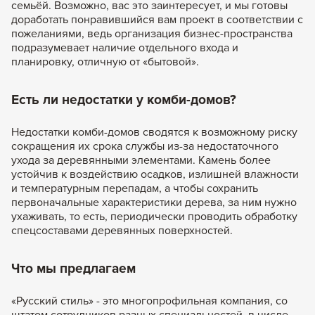
семьёй. Возможно, вас это заинтересует, и мы готовы
доработать понравившийся вам проект в соответствии с
пожеланиями, ведь организация бизнес-пространства
подразумевает наличие отдельного входа и
планировку, отличную от «бытовой».
Есть ли недостатки у комби-домов?
Недостатки комби-домов сводятся к возможному риску
сокращения их срока службы из-за недостаточного
ухода за деревянными элементами. Камень более
устойчив к воздействию осадков, излишней влажности
и температурным перепадам, а чтобы сохранить
первоначальные характеристики дерева, за ним нужно
ухаживать, то есть, периодически проводить обработку
спецсоставами деревянных поверхностей.
Что мы предлагаем
«Русский стиль» - это многопрофильная компания, со
штатом сотрудников разных специальностей, в числе