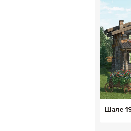
Шале 1