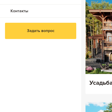
Контакты
Задать вопрос
Усадьб