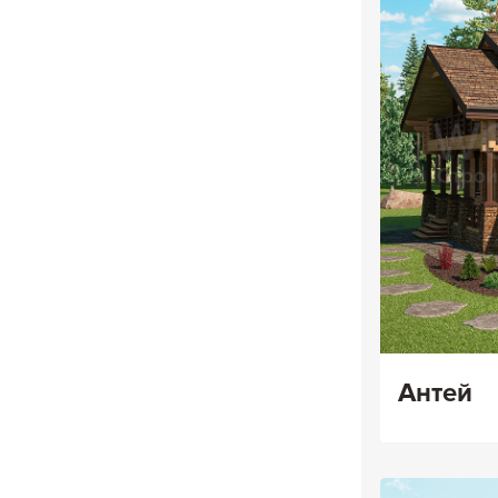
Антей