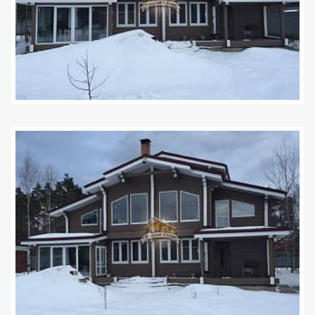
Задать вопрос
+7 (495) 120-99-80
8 (800) 600-42-03