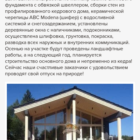
фундамента с обвязкой швеллером, сборки стен из
профилированного кедрового дома, керамической
черепицы АВС Modena (шифер) с водосливной
системой и снегозадержанием, установлены
деревянные окна с наличниками, подоконниками,
осуществлена шлифовка, грунтовка, покраска,
разводка всех наружных и внутренних коммуникаций.
Осенью на участке будут проведены ландшафтные
работы, а на следующий год, планируется
строительство основного дома и непременно из кедра!
Сейчас наши счастливые заказчики с удовольствием
проводят свой отпуск на природе!