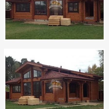
Задать вопрос
+7 (495) 120-99-80
8 (800) 600-42-03