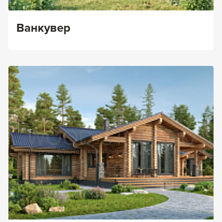
Ванкувер