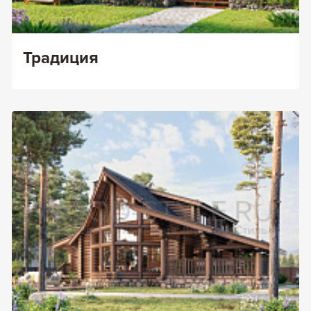
Традиция