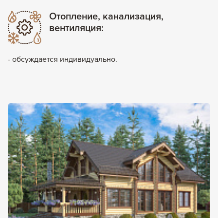
Отопление, канализация,
вентиляция:
- обсуждается индивидуально.