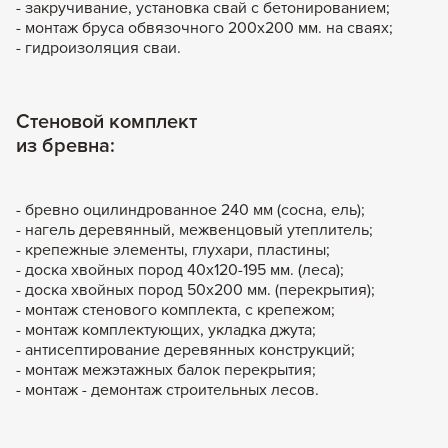
- закручивание, установка свай с бетонированием;
- монтаж бруса обвязочного 200х200 мм. на сваях;
- гидроизоляция сваи.
Стеновой комплект
из бревна:
- бревно оцилиндрованное 240 мм (сосна, ель);
- нагель деревянный, межвенцовый утеплитель;
- крепежные элементы, глухари, пластины;
- доска хвойных пород 40х120-195 мм. (леса);
- доска хвойных пород 50х200 мм. (перекрытия);
- монтаж стенового комплекта, c крепежом;
- монтаж комплектующих, укладка джута;
- антисептирование деревянных конструкций;
- монтаж межэтажных балок перекрытия;
- монтаж - демонтаж строительных лесов.