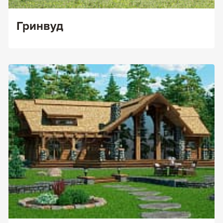
Гринвуд