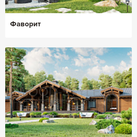
Фаворит