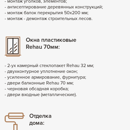
- монтаж уголков, элементов;
- антисептирование деревянных конструкций;
- монтаж балок перекрытия 50х200 мм;
- монтаж - демонтаж строительных лесов.
Окна пластиковые
Rehau 70мм:
- 2-ух камерный стеклопакет Rehau 32 мм;
- двухконтурное уплотнение окон;
- усиленное армирование, фурнитура;
- двери балконные Rehau 70 мм;
- черновая обсадная коробка;
- двери входные (металлические).
Отделка
дома: