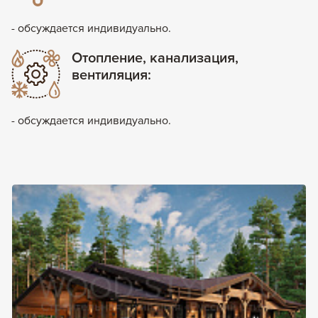
- обсуждается индивидуально.
Отопление, канализация,
вентиляция:
- обсуждается индивидуально.