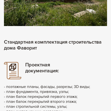
Стандартная комплектация строительства
дома Фаворит
Проектная
документация:
- поэтажные планы, фасады, разрезы; 3D виды;
- план фундамента, привязка, узлы;
- план балок перекрытий первого этажа;
- план балок перекрытий второго этажа;
- план стропильной системы, узлы;