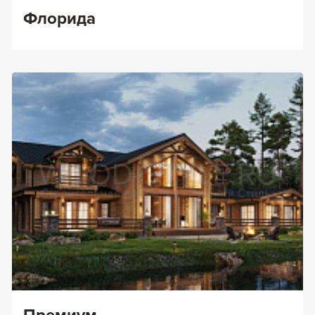
Флорида