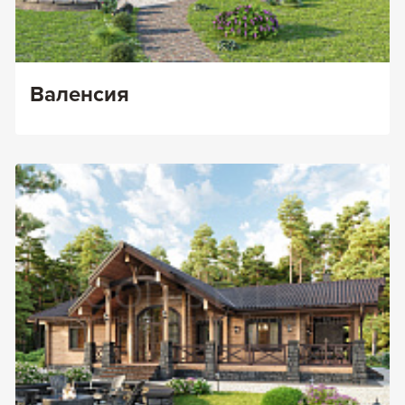
Валенсия