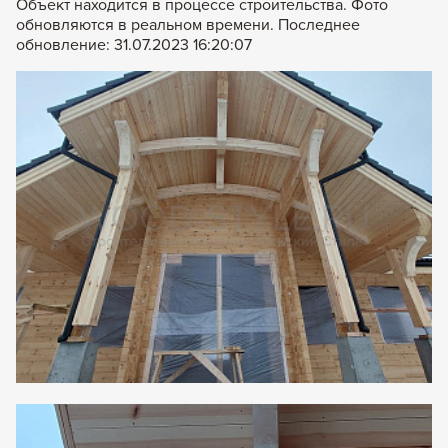
Объект находится в процессе строительства. Фото
обновляются в реальном времени. Последнее
обновление: 31.07.2023 16:20:07