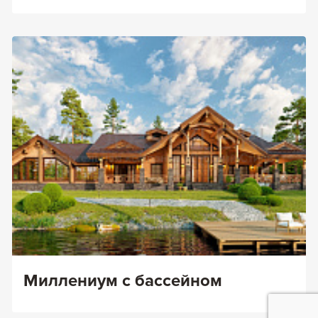
Миллениум с бассейном