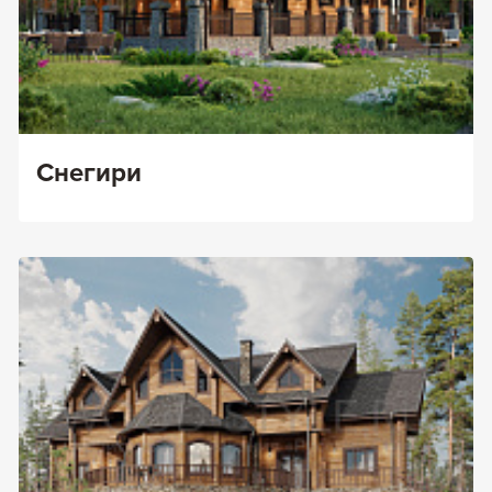
Снегири