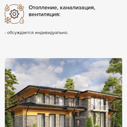
Отопление, канализация,
вентиляция:
- обсуждается индивидуально.