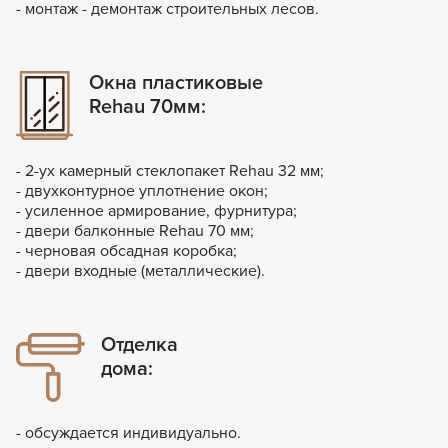
- монтаж - демонтаж строительных лесов.
Окна пластиковые
Rehau 70мм:
- 2-ух камерный стеклопакет Rehau 32 мм;
- двухконтурное уплотнение окон;
- усиленное армирование, фурнитура;
- двери балконные Rehau 70 мм;
- черновая обсадная коробка;
- двери входные (металлические).
Отделка
дома:
- обсуждается индивидуально.