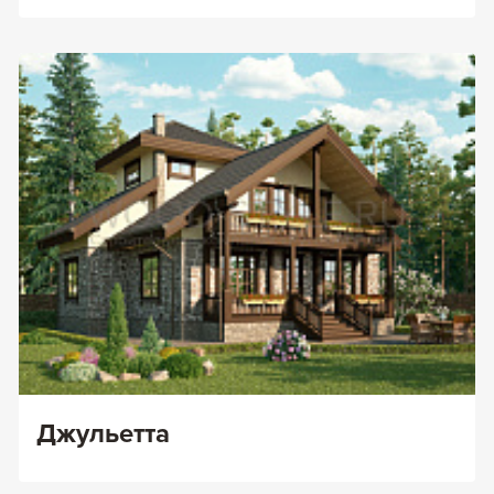
Джульетта