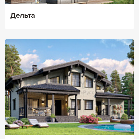
Дельта