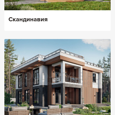
Скандинавия