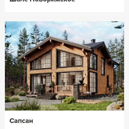
Сапсан