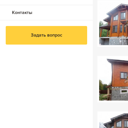
Контакты
Задать вопрос